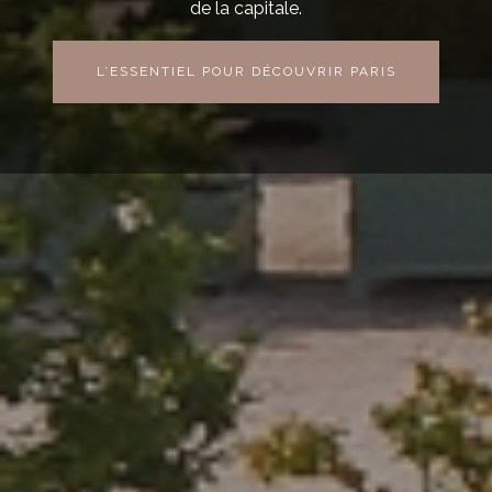
de la capitale.
L’ESSENTIEL POUR DÉCOUVRIR PARIS