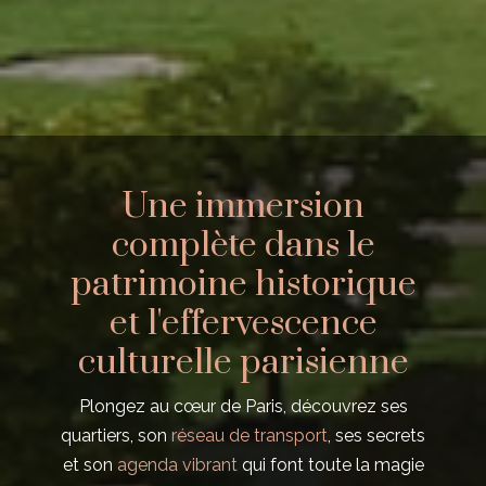
Une immersion
complète dans le
patrimoine historique
et l'effervescence
culturelle parisienne
Plongez au cœur de Paris, découvrez ses
quartiers, son
réseau de transport
, ses secrets
et son
agenda vibrant
qui font toute la magie